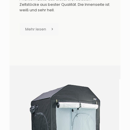
Zeltstöcke aus bester Qualität. Die Innenseite ist
weiß und sehr hell.
Mehr lesen