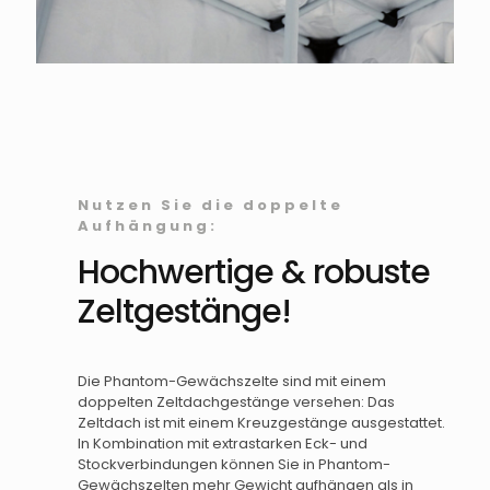
Nutzen Sie die doppelte
Aufhängung:
Hochwertige & robuste
Zeltgestänge!
Die Phantom-Gewächszelte sind mit einem
doppelten Zeltdachgestänge versehen: Das
Zeltdach ist mit einem Kreuzgestänge ausgestattet.
In Kombination mit extrastarken Eck- und
Stockverbindungen können Sie in Phantom-
Gewächszelten mehr Gewicht aufhängen als in