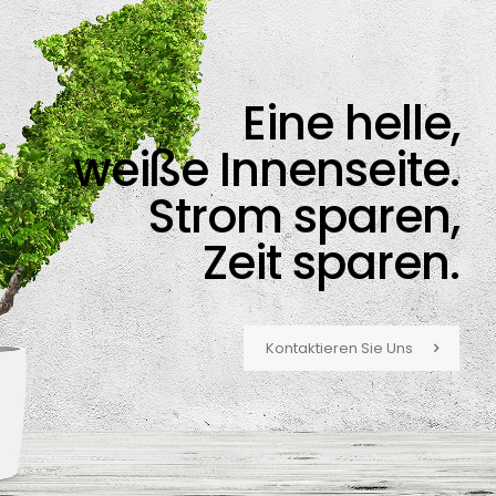
Eine helle,
weiße Innenseite.
Strom sparen,
Zeit sparen.
Kontaktieren Sie Uns