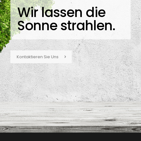
Wir lassen die
Sonne strahlen.
Kontaktieren Sie Uns